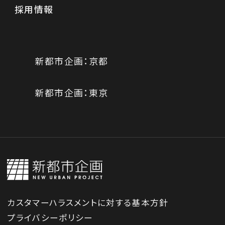
経営理念
採用情報
会社概要
沿革
新都市企画：京都
新都市企画：東京
カスタマーハラスメントに対する基本方針
プライバシーポリシー