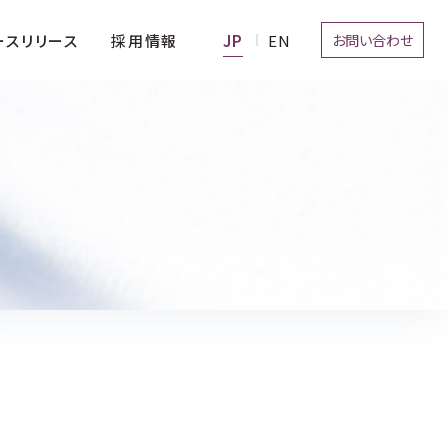
お問い合わせ
採用情報
ースリリース
経営理念