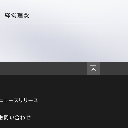
経営理念
ニュースリリース
お問い合わせ