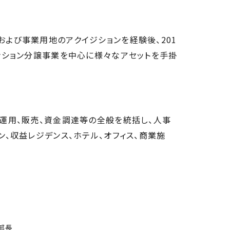
よび事業用地のアクイジションを経験後、201
ンション分譲事業を中心に様々なアセットを手掛
運用、販売、資金調達等の全般を統括し、人事
、収益レジデンス、ホテル、オフィス、商業施
。
部長