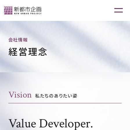
会社情報
経営理念
Vision
私たちのありたい姿
Value Developer.