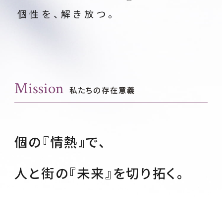
個性を、解き放つ。
Mission
私たちの存在意義
個の『情熱』で、
⼈と街の『未来』を切り拓く。