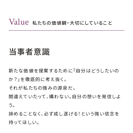
Value
私たちの価値観
・
大切にしていること
当事者意識
新たな価値を提案するために「⾃分はどうしたいの
か？」を徹底的に考え抜く。
それが私たちの強みの源泉だ。
間違えていたって、構わない。⾃分の想いを発信しよ
う。
諦めることなく、必ず成し遂げる！という強い信念を
持ってほしい。