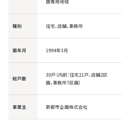
居専用地域
種別
住宅、店舗、事務所
築年月
1994年3月
30戸（内訳：住宅21戸、店舗2区
総戸数
画、事務所7区画）
事業主
新都市企画株式会社