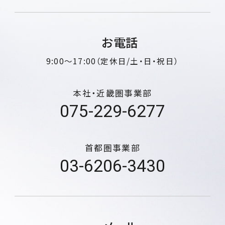
お電話
9:00～17:00（定休日/土・日・祝日）
本社・近畿圏事業部
075-229-6277
首都圏事業部
03-6206-3430