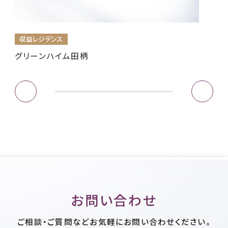
収益レジデンス
グリーンハイム田柄
お問い合わせ
ご相談・ご質問などお気軽にお問い合わせください。