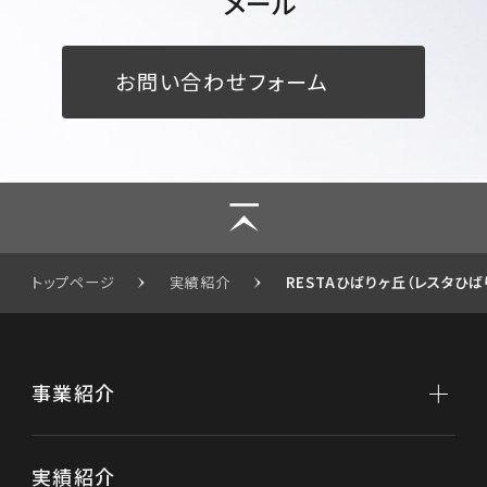
メール
お問い合わせフォーム
トップページ
実績紹介
RESTAひばりヶ丘（レスタひば
事業紹介
事業紹介トップ
実績紹介