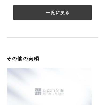
一覧に戻る
その他の実績