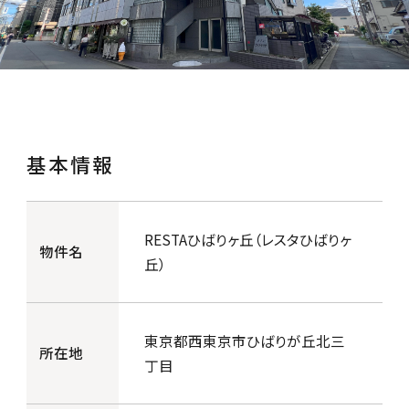
基本情報
RESTAひばりヶ丘（レスタひばりヶ
物件名
丘）
東京都西東京市ひばりが丘北三
所在地
丁目