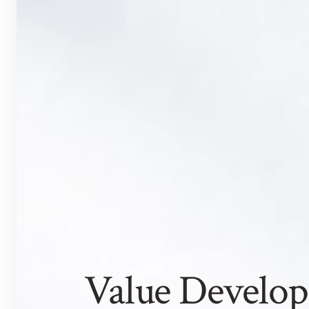
Value Develop