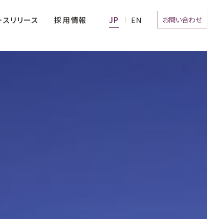
お問い合わせ
採用情報
ースリリース
経営理念