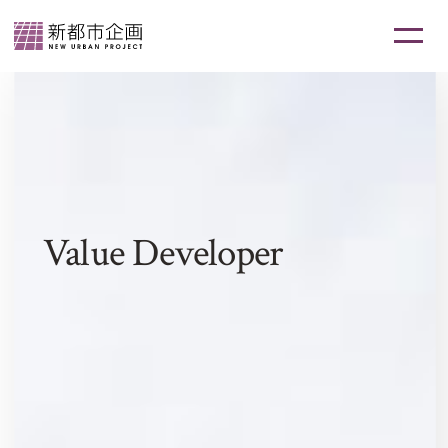
Value Developer