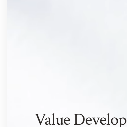
Value Develop