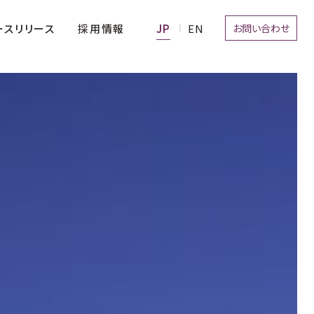
お問い合わせ
採用情報
ースリリース
経営理念