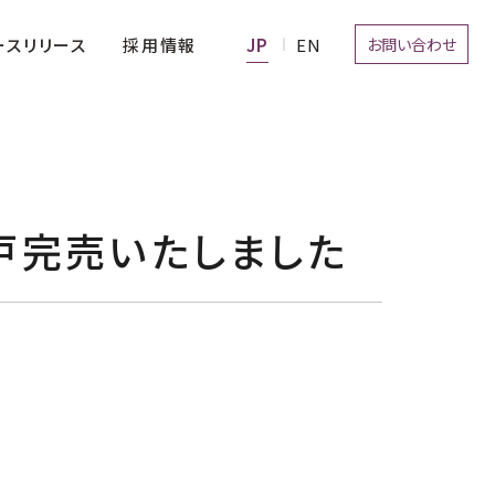
お問い合わせ
採用情報
ースリリース
戸完売いたしました
経営理念