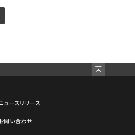
ニュースリリース
お問い合わせ