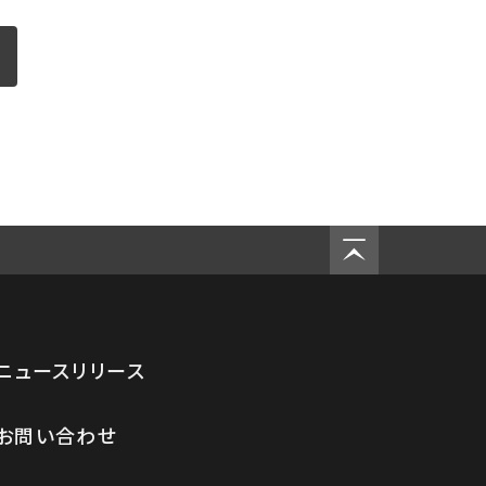
ニュースリリース
お問い合わせ