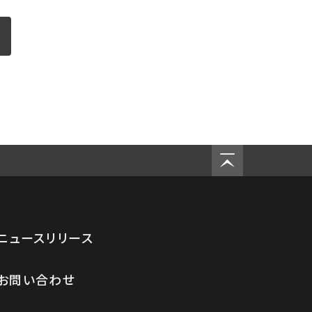
ニュースリリース
お問い合わせ