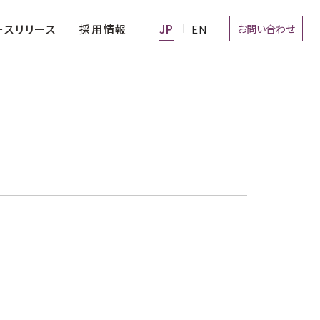
お問い合わせ
採用情報
ースリリース
経営理念