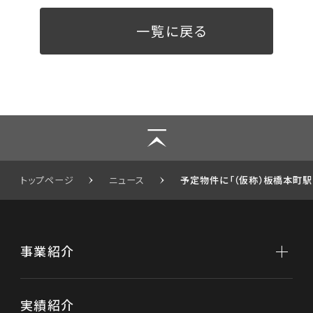
一覧に戻る
トップページ
ニュース
予定物件に「（仮称）板橋本町駅
事業紹介
事業紹介トップ
実績紹介