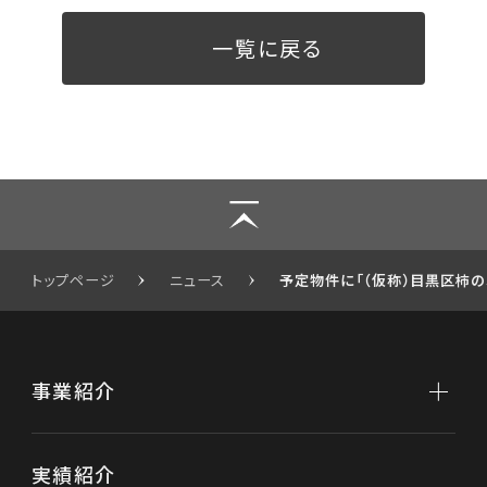
一覧に戻る
トップページ
ニュース
予定物件に「（仮称）目黒区柿
事業紹介
事業紹介トップ
実績紹介