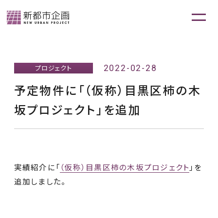
2022-02-28
プロジェクト
予定物件に「（仮称）目黒区柿の木
坂プロジェクト」を追加
実績紹介に「
（仮称）目黒区柿の木坂プロジェクト
」を
追加しました。