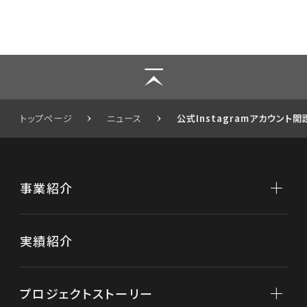
トップページ
ニュース
公式Instagramアカウント
事業紹介
事業紹介トップ
実績紹介
不動産開発
不動産再生
プロジェクトストーリー