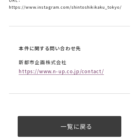
URL：
https://www.instagram.com/shintoshikikaku_tokyo/
本件に関する問い合わせ先
新都市企画株式会社
https://www.n-up.co.jp/contact/
一覧に戻る