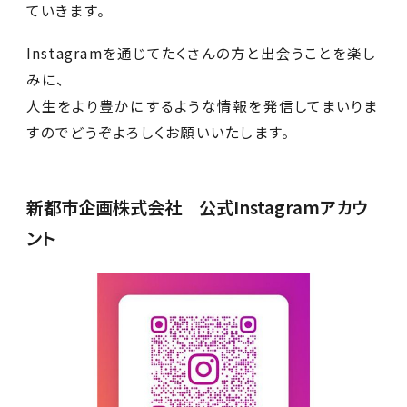
ていきます。
Instagramを通じてたくさんの方と出会うことを楽し
みに、
人生をより豊かにするような情報を発信してまいりま
すのでどうぞよろしくお願いいたします。
新都市企画株式会社 公式Instagramアカウ
ント