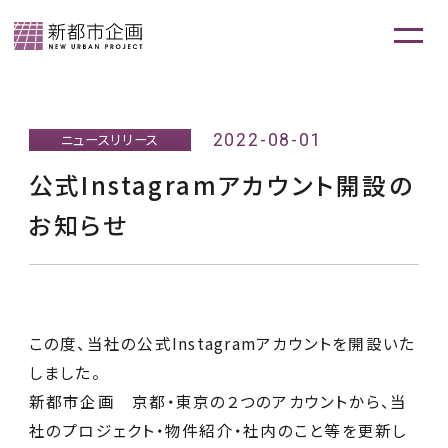
2022-08-01
ニュースリリース
公式Instagramアカウント開設の
お知らせ
この度、当社の公式Instagramアカウントを開設いた
しました。
新都市企画 京都・東京の２つのアカウントから、当
社のプロジェクト・物件紹介・社内のこと等を更新し