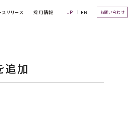
お問い合わせ
採用情報
ースリリース
を追加
経営理念