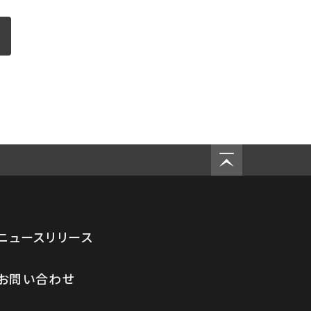
ニュースリリース
お問い合わせ