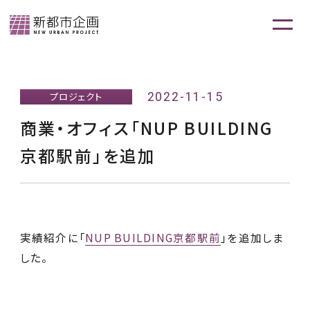
2022-11-15
プロジェクト
商業・オフィス「NUP BUILDING
京都駅前」を追加
実績紹介に「
NUP BUILDING京都駅前
」を追加しま
した。