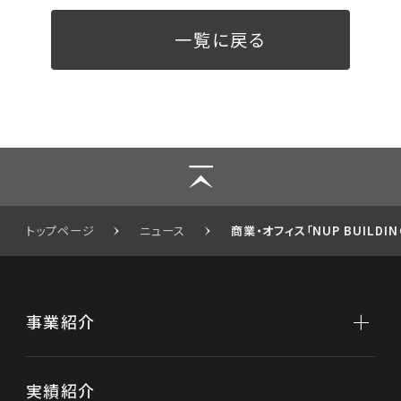
一覧に戻る
トップページ
ニュース
商業・オフィス「NUP BUILD
事業紹介
事業紹介トップ
実績紹介