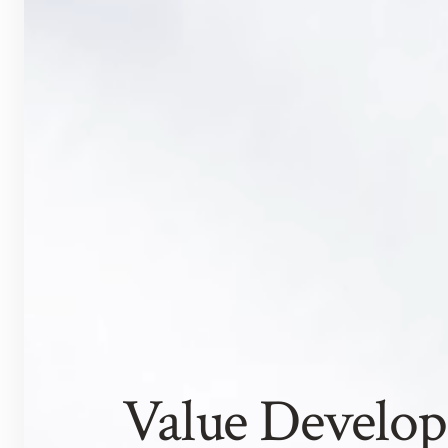
Value Develop