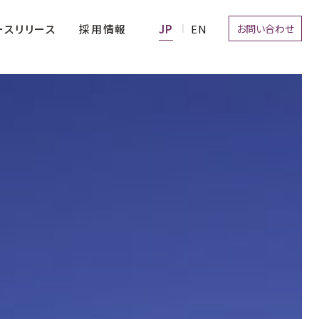
お問い合わせ
採用情報
ースリリース
経営理念