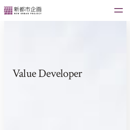
Value Developer