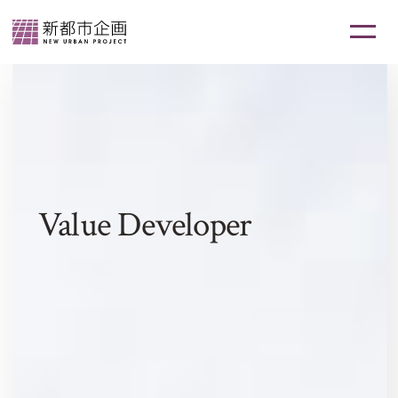
Value Developer