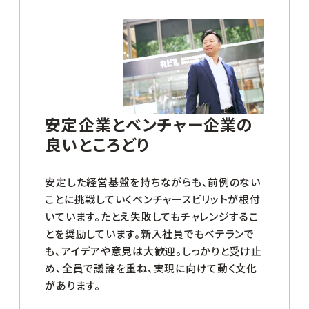
安定企業とベンチャー企業の
良いところどり
安定した経営基盤を持ちながらも、前例のない
ことに挑戦していくベンチャースピリットが根付
いています。たとえ失敗してもチャレンジするこ
とを奨励しています。新入社員でもベテランで
も、アイデアや意見は大歓迎。しっかりと受け止
め、全員で議論を重ね、実現に向けて動く文化
があります。