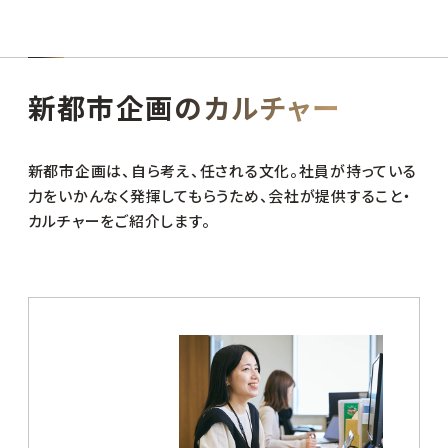
新都市企画のカルチャー
新都市企画は、自ら考え、任される文化。社員が持っている
力をいかんなく発揮してもらうため、会社が提供すること・
カルチャーをご紹介します。