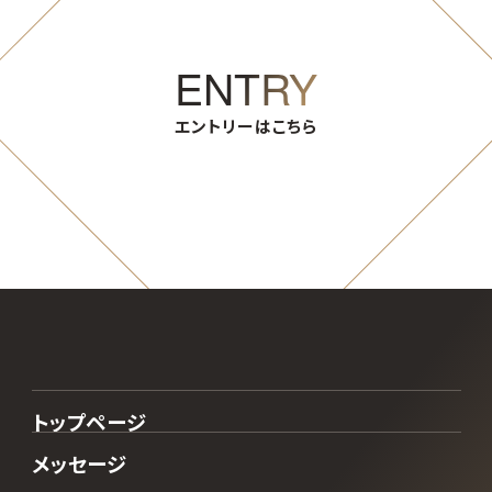
ENTRY
エントリーはこちら
トップページ
メッセージ