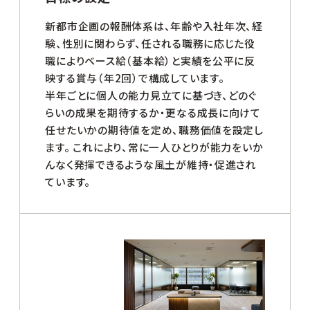
新都市企画の報酬体系は、年齢や入社年次、経
験、性別に関わらず、任される職務に応じた役
職によりベース給（基本給）と実績を公平に反
映する賞与（年2回）で構成しています。
半年ごとに個人の能力見立てに基づき、どのぐ
らいの成果を期待するか・更なる成長に向けて
任せたいかの期待値を定め、職務価値を設定し
ます。 これにより、常に一人ひとりが能力をいか
んなく発揮できるような風土が維持・促進され
ています。