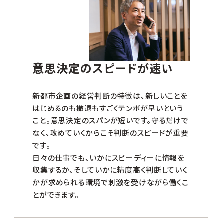
意思決定のスピードが速い
新都市企画の経営判断の特徴は、新しいことを
はじめるのも撤退もすごくテンポが早いという
こと。意思決定のスパンが短いです。守るだけで
なく、攻めていくからこそ判断のスピードが重要
です。
日々の仕事でも、いかにスピーディーに情報を
収集するか、そしていかに精度高く判断していく
かが求められる環境で刺激を受けながら働くこ
とができます。