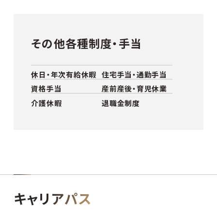
その他各種制度・手当
休日・年次有給休暇
住宅手当・通勤手当
資格手当
産前産後・育児休業
介護休暇
退職金制度
キャリアパス