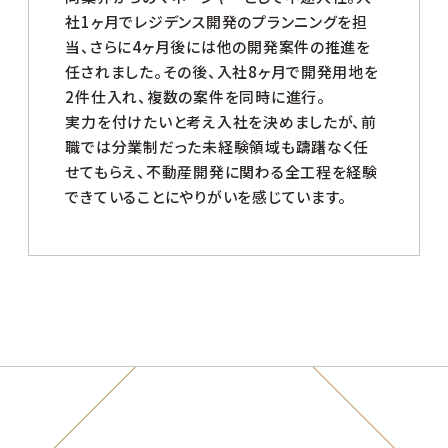
社1ヶ月でレジデンス開発のプランニングを担
当、さらに4ヶ月後には他の開発案件の推進を
任されました。その後、入社8ヶ月で開発用地を
2件仕入れ、複数の案件を同時に進行。
実力を付けたいと考え入社を決めましたが、前
職では分業制だった未経験領域も躊躇なく任
せてもらえ、不動産開発に関わる全工程を経験
できていることにやりがいを感じています。