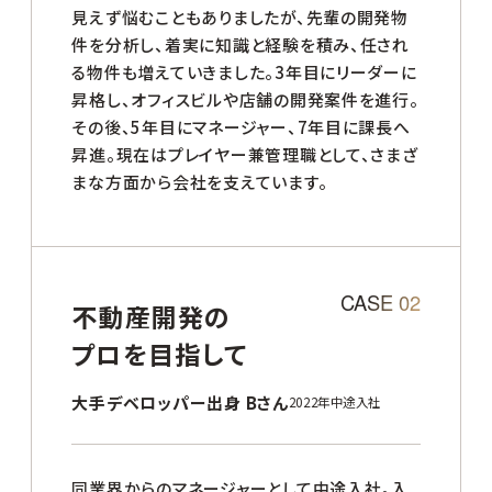
見えず悩むこともありましたが、先輩の開発物
件を分析し、着実に知識と経験を積み、任され
る物件も増えていきました。3年目にリーダーに
昇格し、オフィスビルや店舗の開発案件を進行。
その後、5年目にマネージャー、7年目に課長へ
昇進。現在はプレイヤー兼管理職として、さまざ
まな方面から会社を支えています。
CASE 02
不動産開発の
プロを目指して
大手デベロッパー出身 Bさん
2022年中途入社
同業界からのマネージャーとして中途入社。入