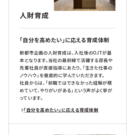
人財育成
「自分を高めたい」に応える育成体制
新都市企画の人財育成は、入社後のOJTが基
本となります。当社の最前線で活躍する部長や
先輩社員が直接指導にあたり、「生きた仕事の
ノウハウ」を徹底的に学んでいただきます。
社員からは、「前職ではできなかった経験が積
めていて、やりがいがある」という声がよく挙が
っています。
「自分を高めたい」に応える育成体制