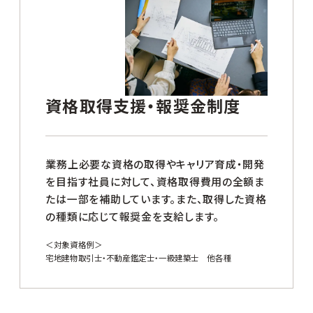
資格取得支援・報奨金制度
業務上必要な資格の取得やキャリア育成・開発
を目指す社員に対して、資格取得費用の全額ま
たは一部を補助しています。また、取得した資格
の種類に応じて報奨金を支給します。
＜対象資格例＞
宅地建物取引士・不動産鑑定士・一級建築士 他各種