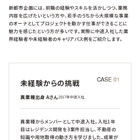
新都市企画には、前職の経験やスキルを活かしつつ、業務
内容を広げたいという方や、若手のうちから大規模な事業
のオーナとしてプロジェクトを動かす仕事ができることに
魅力を感じたという方が多いです。実際に中途入社した業
界経験者や未経験者のキャリアパス例をご紹介します。
CASE 01
未経験からの挑戦
異業種出身 Aさん
2017年中途入社
異業種からメンバーとして中途入社。入社1年
目はレジデンス開発を3案件担当し、不動産の
知識や用地取得の動き方を学びました。成果が