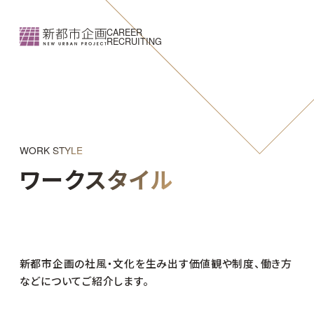
CAREER
RECRUITING
WORK STYLE
ワークスタイル
新都市企画の社風・文化を生み出す価値観や制度、働き方
などについてご紹介します。