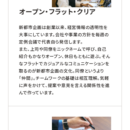
オープン・フラット・クリア
新都市企画は創業以来、経営情報の透明性を
大事にしています。会社や事業の方針を毎週の
定例会議で代表自ら発信します。
また、上司や同僚をニックネームで呼び、自己
紹介もかなりオープン、休日もともに遊ぶ。そん
なフラットでカジュアルなコミュニケーションを
取るのが新都市企画の文化。同僚というより
「仲間」。チームワークの基礎は相互理解。気軽
に声をかけて、提案や意見を言える関係性を進
んで作っています。