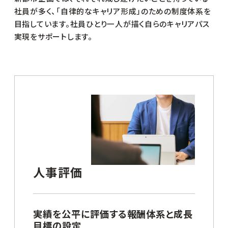
社員が多く、「自律的なキャリア形成」のための制度体系を
目指しています。社員ひとり一人が描く自らのキャリアパス
実現をサポートします。
人事評価
実績を公平に評価する報酬体系と成長
目標の設定